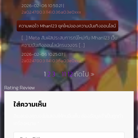
2026-02-06 10:58:21 |
2a02:4780:3:1141:0:36a0:3e0xxx
ความพอใจ Mhan123 ยุคใหม่ของความบันเทิงออนไลน์
[…] Meta สัมผัสประสบการณ์ใหม่กับ Mhan123 เว็บ
ความบันเทิงออนไลน์ครบวงจร […]
2026-02-06 10:25:07 |
2a02:4780:3:1141:0:36a0:3e0xxx
1
2
3
…
11
12
ถัดไป »
Rating Review
ใส่ความเห็น
อีเมลของคุณจะไม่แสดงให้คนอื่นเห็น
ช่องข้อมูลจำเป็นถูกทำ
เครื่องหมาย
*