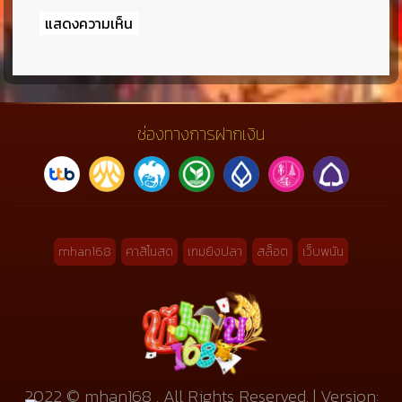
ช่องทางการฝากเงิน
mhan168
คาสิโนสด
เกมยิงปลา
สล็อต
เว็บพนัน
2022 © mhan168 . All Rights Reserved. | Version: