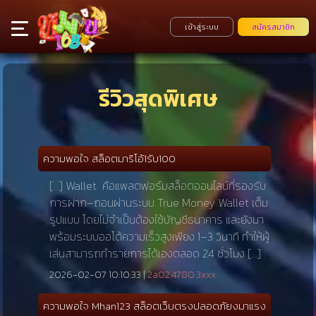
เข้าสู่ระบบ
สมัครสมาชิก
รีวิวสุดพิเศษ
ความพอใจ สล็อตมาริโอ้1รับ100
[…] Wallet คือแพลตฟอร์มสล็อตออนไลน์ที่รองรับ
การฝาก–ถอนผ่านระบบ True Money Wallet เต็ม
รูปแบบ โดยไม่จำเป็นต้องใช้บัญชีธนาคาร และยังมา
พร้อมระบบออโต้ความเร็วสูงเพียง 1–3 วินาที ทำให้ผู้
เล่นสามารถทำรายการได้เองตลอด 24 ชั่วโมง […]
2026-02-07 10:10:33 |
2a02:4780:3xxx
ความพอใจ Mhan123 สล็อตเว็บตรงปลอดภัยงมาแรง